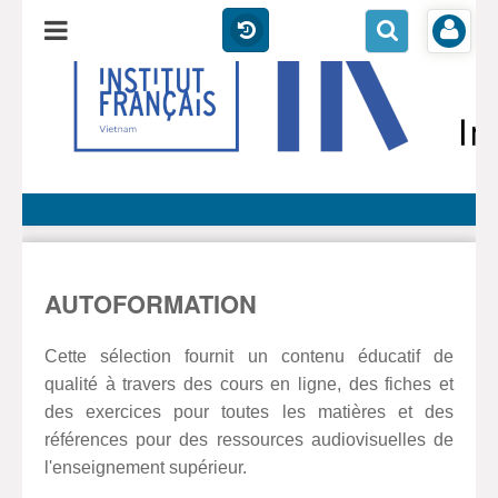
AUTOFORMATION
Cette sélection fournit un contenu éducatif de
qualité à travers des cours en ligne, des fiches et
des exercices pour toutes les matières et des
références pour des ressources audiovisuelles de
l'enseignement supérieur.