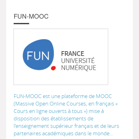
FUN-MOOC
FUN-MOOC est une plateforme de MOOC
(Massive Open Online Courses, en français «
Cours en ligne ouverts à tous ») mise à
disposition des établissements de
l’enseignement supérieur français et de leurs
partenaires académiques dans le monde...