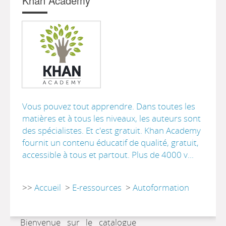
Khan Academy
Vous pouvez tout apprendre. Dans toutes les
matières et à tous les niveaux, les auteurs sont
des spécialistes. Et c'est gratuit. Khan Academy
fournit un contenu éducatif de qualité, gratuit,
accessible à tous et partout. Plus de 4000 v...
>>
Accueil
>
E-ressources
>
Autoformation
Bienvenue sur le catalogue