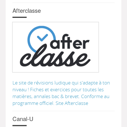
Afterclasse
Le site de révisions ludique qui s'adapte à ton
niveau ! Fiches et exercices pour toutes les
matières, annales bac & brevet. Conforme au
programme officiel. Site Afterclasse
Canal-U