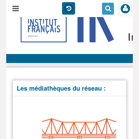
Les médiathèques du réseau :