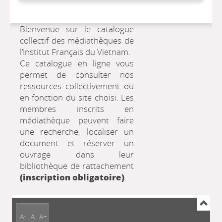
Bienvenue sur le catalogue
collectif des médiathèques de
l’Institut Français du Vietnam.
Ce catalogue en ligne vous
permet de consulter nos
ressources collectivement ou
en fonction du site choisi. Les
membres inscrits en
médiathèque peuvent faire
une recherche, localiser un
document et réserver un
ouvrage dans leur
bibliothèque de rattachement
(inscription obligatoire)
.
A-
A
A+