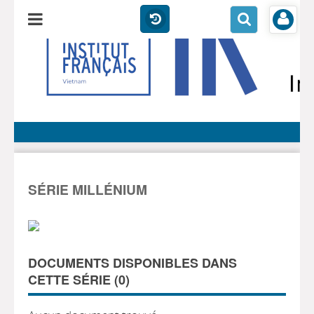
SÉRIE MILLÉNIUM
DOCUMENTS DISPONIBLES DANS
CETTE SÉRIE (
0
)