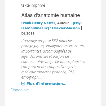
texte imprimé
Atlas d'anatomie humaine
|
Frank Henry Netter
, Auteur
[Issy-
|
les-Moulineaux] : Elsevier-Masson
DL 2011
L'ouvrage propose 532 planches
pédagogiques, soulignant les structures
importantes, accompagnées de
légendes précises et parfois de
commentaires brefs. Certaines planches
comportent des coupes d'imagerie
médicale moderne (scanner, IRM,
échograph[...]
Plus d'information...
Disponible