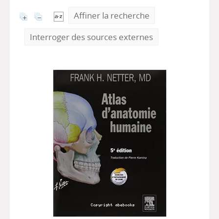
Affiner la recherche
Interroger des sources externes