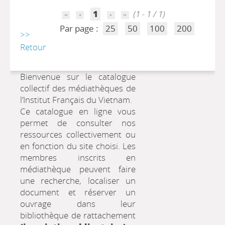
1
(1 - 1 / 1)
Par page :
25
50
100
200
>>
Retour
Bienvenue sur le catalogue
collectif des médiathèques de
l’Institut Français du Vietnam.
Ce catalogue en ligne vous
permet de consulter nos
ressources collectivement ou
en fonction du site choisi. Les
membres inscrits en
médiathèque peuvent faire
une recherche, localiser un
document et réserver un
ouvrage dans leur
bibliothèque de rattachement