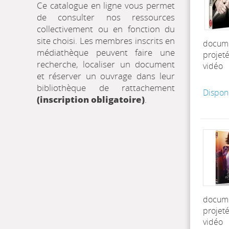
Ce catalogue en ligne vous permet
de consulter nos ressources
collectivement ou en fonction du
site choisi. Les membres inscrits en
docum
médiathèque peuvent faire une
projet
recherche, localiser un document
vidéo
et réserver un ouvrage dans leur
bibliothèque de rattachement
Dispon
(inscription obligatoire)
.
docum
projet
vidéo