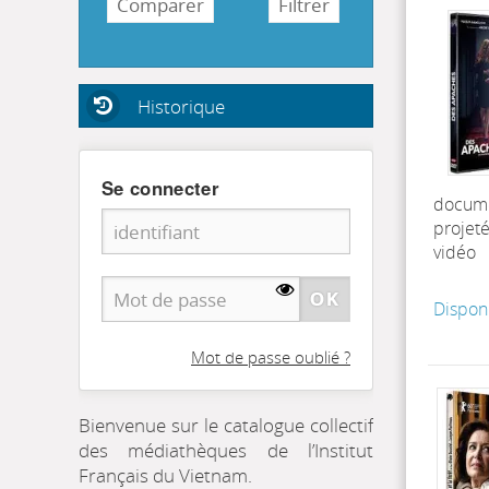
Historique
Se connecter
docum
projet
vidéo
Dispon
Mot de passe oublié ?
Bienvenue sur le catalogue collectif
des médiathèques de l’Institut
Français du Vietnam.