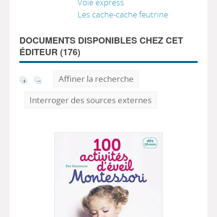
Voie express
Les cache-cache feutrine
DOCUMENTS DISPONIBLES CHEZ CET
ÉDITEUR (
176
)
Affiner la recherche
Interroger des sources externes