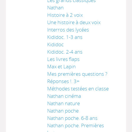
Les grands classiques
Nathan
Histoire à 2 voix
Une histoire à deux voix
Interros des lycées
Kididoc. 1-3 ans
Kididoc
Kididoc. 2-4 ans
Les livres flaps
Max et Lapin
Mes premières questions ?
Réponses !. 3+
Méthodes testées en classe
Nathan cinéma
Nathan nature
Nathan poche
Nathan poche. 6-8 ans
Nathan poche. Premières