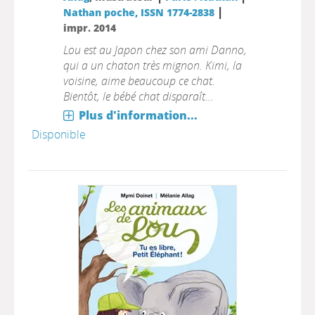
|
Nathan poche, ISSN 1774-2838
impr. 2014
Lou est au Japon chez son ami Danno,
qui a un chaton très mignon. Kimi, la
voisine, aime beaucoup ce chat.
Bientôt, le bébé chat disparaît...
Plus d'information...
Disponible