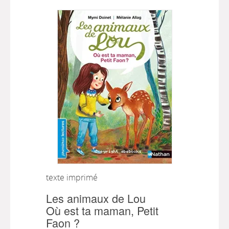
texte imprimé
Les animaux de Lou
Où est ta maman, Petit
Faon ?