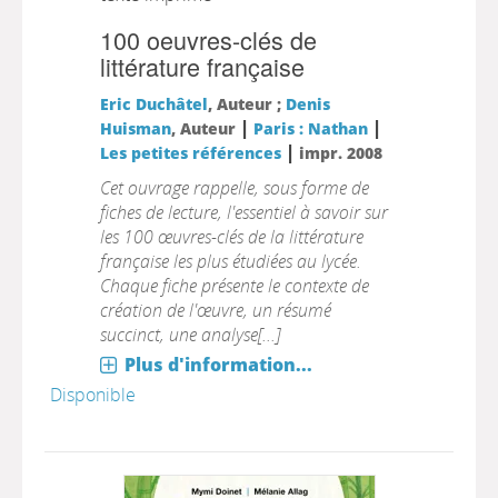
100 oeuvres-clés de
littérature française
Eric Duchâtel
, Auteur ;
Denis
|
|
Huisman
, Auteur
Paris : Nathan
|
Les petites références
impr. 2008
Cet ouvrage rappelle, sous forme de
fiches de lecture, l'essentiel à savoir sur
les 100 œuvres-clés de la littérature
française les plus étudiées au lycée.
Chaque fiche présente le contexte de
création de l'œuvre, un résumé
succinct, une analyse[...]
Plus d'information...
Disponible