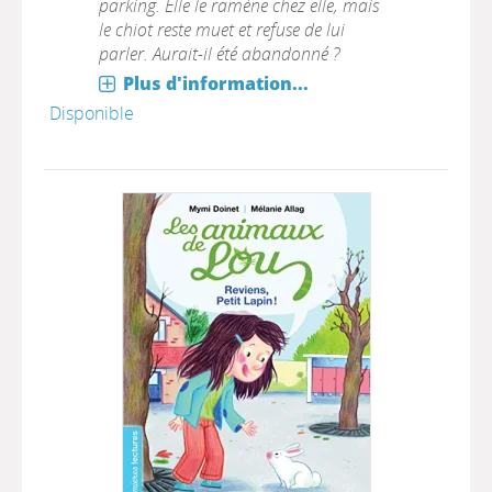
parking. Elle le ramène chez elle, mais
le chiot reste muet et refuse de lui
parler. Aurait-il été abandonné ?
Plus d'information...
Disponible