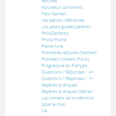
lectures
Nouveaux continents
Petit Nathan
Les petites références
Les petits guides parents
PhiloZenfants
Photo Poche
Pleine lune
Premières lectures (Nathan)
Premiers romans (Paris)
Progressive du français
Questions ? Réponses !. 4+
Questions ? Réponses !. 7+
Repères pratiques
Repères pratiques Nathan
Les romans de la mémoire
Splat le chat
U4