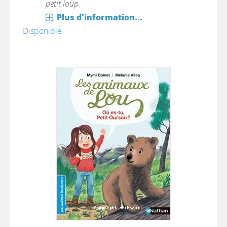
petit loup.
Plus d'information...
Disponible