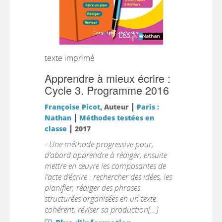
texte imprimé
Apprendre à mieux écrire :
Cycle 3. Programme 2016
|
Françoise Picot
, Auteur
Paris :
|
Nathan
Méthodes testées en
|
classe
2017
- Une méthode progressive pour,
d’abord apprendre à rédiger, ensuite
mettre en œuvre les composantes de
l’acte d’écrire : rechercher des idées, les
planifier, rédiger des phrases
structurées organisées en un texte
cohérent, réviser sa production[...]