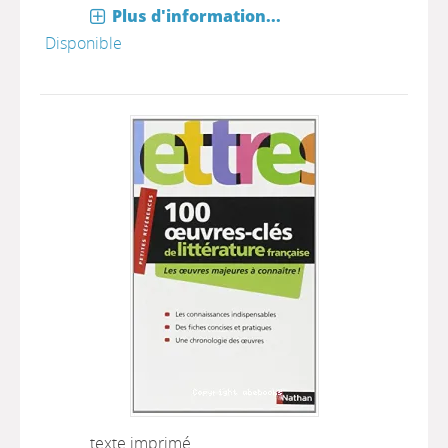
Plus d'information...
Disponible
texte imprimé