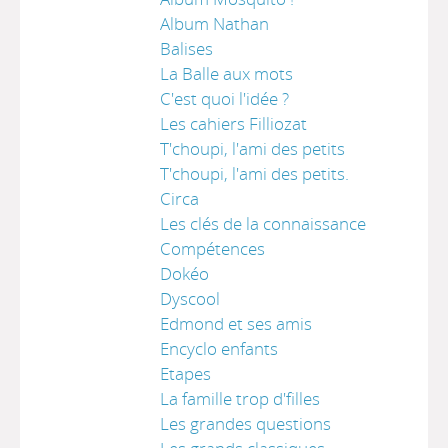
Album Nathan
Balises
La Balle aux mots
C'est quoi l'idée ?
Les cahiers Filliozat
T'choupi, l'ami des petits
T'choupi, l'ami des petits.
Circa
Les clés de la connaissance
Compétences
Dokéo
Dyscool
Edmond et ses amis
Encyclo enfants
Etapes
La famille trop d'filles
Les grandes questions