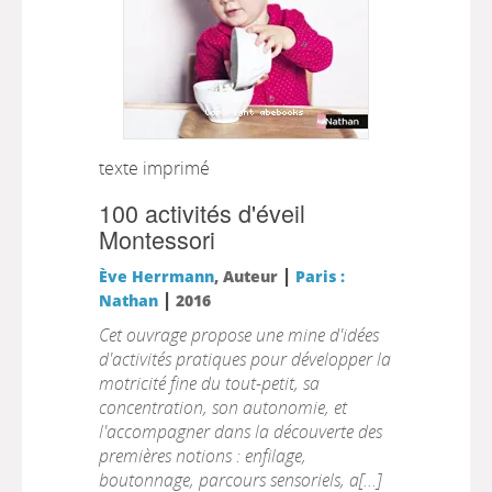
texte imprimé
100 activités d'éveil
Montessori
|
Ève Herrmann
, Auteur
Paris :
|
Nathan
2016
Cet ouvrage propose une mine d'idées
d'activités pratiques pour développer la
motricité fine du tout-petit, sa
concentration, son autonomie, et
l'accompagner dans la découverte des
premières notions : enfilage,
boutonnage, parcours sensoriels, a[...]