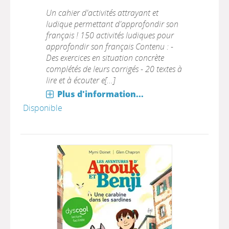
Un cahier d'activités attrayant et
ludique permettant d'approfondir son
français ! 150 activités ludiques pour
approfondir son français Contenu : -
Des exercices en situation concrète
complétés de leurs corrigés - 20 textes à
lire et à écouter e[...]
Plus d'information...
Disponible