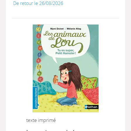
De retour le 26/08/2026
texte imprimé