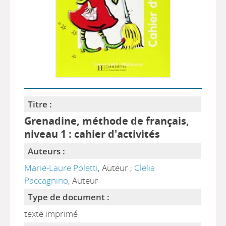
Titre :
Grenadine, méthode de français,
niveau 1 : cahier d'activités
Auteurs :
Marie-Laure Poletti
, Auteur ;
Clelia
Paccagnino
, Auteur
Type de document :
texte imprimé