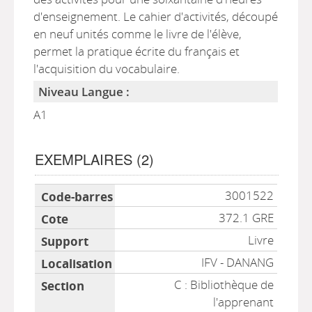
d'enseignement. Le cahier d'activités, découpé
en neuf unités comme le livre de l'élève,
permet la pratique écrite du français et
l'acquisition du vocabulaire.
Niveau Langue :
A1
EXEMPLAIRES (2)
Liste des exemplaires
3001522
372.1 GRE
Livre
IFV - DANANG
C : Bibliothèque de
l'apprenant