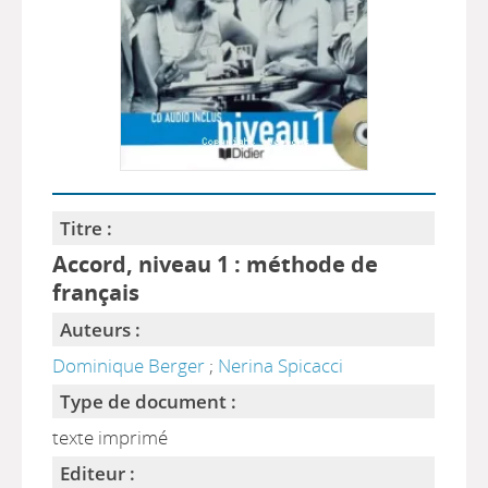
Titre :
Accord, niveau 1 : méthode de
français
Auteurs :
Dominique Berger
;
Nerina Spicacci
Type de document :
texte imprimé
Editeur :