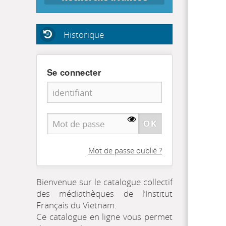
Historique
Se connecter
Mot de passe oublié ?
Bienvenue sur le catalogue collectif
des médiathèques de l’Institut
Français du Vietnam.
Ce catalogue en ligne vous permet