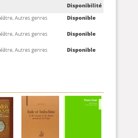
Disponibilité
héâtre, Autres genres
Disponible
héâtre, Autres genres
Disponible
héâtre, Autres genres
Disponible