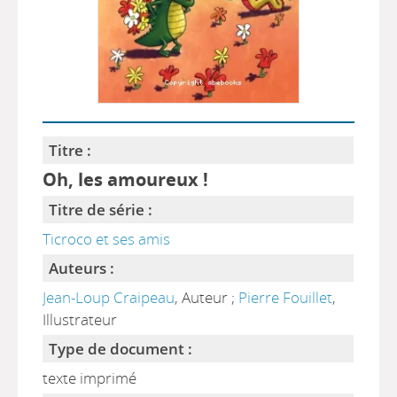
Titre :
Oh, les amoureux !
Titre de série :
Ticroco et ses amis
Auteurs :
Jean-Loup Craipeau
, Auteur ;
Pierre Fouillet
,
Illustrateur
Type de document :
texte imprimé