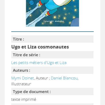
Titre :
Ugo et Liza cosmonautes
Titre de série :
Les petits métiers d'Ugo et Liza
Auteurs :
Mymi Doinet
, Auteur ;
Daniel Blancou
,
Illustrateur
Type de document :
texte imprimé