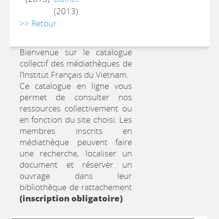
(2013)
>> Retour
Bienvenue sur le catalogue
collectif des médiathèques de
l’Institut Français du Vietnam.
Ce catalogue en ligne vous
permet de consulter nos
ressources collectivement ou
en fonction du site choisi. Les
membres inscrits en
médiathèque peuvent faire
une recherche, localiser un
document et réserver un
ouvrage dans leur
bibliothèque de rattachement
(inscription obligatoire)
.