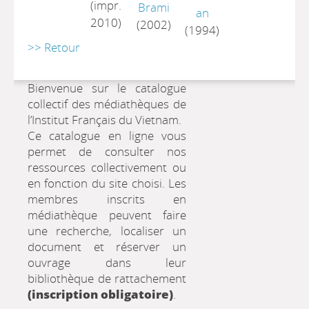
(impr.
Brami
an
2010)
(2002)
(1994)
>> Retour
Bienvenue sur le catalogue
collectif des médiathèques de
l’Institut Français du Vietnam.
Ce catalogue en ligne vous
permet de consulter nos
ressources collectivement ou
en fonction du site choisi. Les
membres inscrits en
médiathèque peuvent faire
une recherche, localiser un
document et réserver un
ouvrage dans leur
bibliothèque de rattachement
(inscription obligatoire)
.