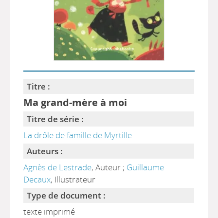
Titre :
Ma grand-mère à moi
Titre de série :
La drôle de famille de Myrtille
Auteurs :
Agnès de Lestrade
, Auteur ;
Guillaume
Decaux
, Illustrateur
Type de document :
texte imprimé