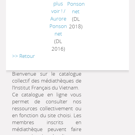
plus
Ponson
voir !
/
net
Aurore
(DL
Ponson
2018)
net
(DL
2016)
>> Retour
Bienvenue sur le catalogue
collectif des médiathèques de
l’Institut Français du Vietnam.
Ce catalogue en ligne vous
permet de consulter nos
ressources collectivement ou
en fonction du site choisi. Les
membres inscrits en
médiathèque peuvent faire