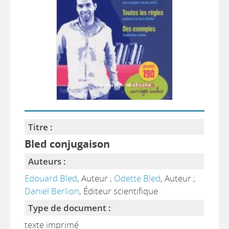
Titre :
Bled conjugaison
Auteurs :
Edouard Bled
, Auteur ;
Odette Bled
, Auteur ;
Daniel Berlion
, Éditeur scientifique
Type de document :
texte imprimé