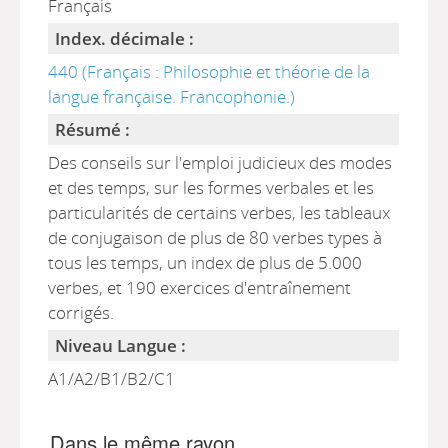
Français
Index. décimale :
440 (Français : Philosophie et théorie de la
langue française. Francophonie.)
Résumé :
Des conseils sur l'emploi judicieux des modes
et des temps, sur les formes verbales et les
particularités de certains verbes, les tableaux
de conjugaison de plus de 80 verbes types à
tous les temps, un index de plus de 5.000
verbes, et 190 exercices d'entraînement
corrigés.
Niveau Langue :
A1/A2/B1/B2/C1
Dans le même rayon