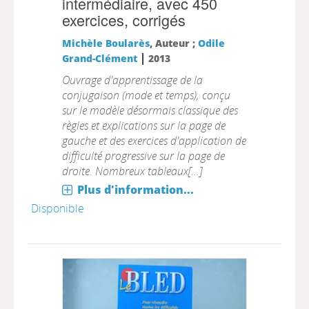
intermédiaire, avec 450
exercices, corrigés
Michèle Boularès
, Auteur ;
Odile
|
Grand-Clément
2013
Ouvrage d'apprentissage de la
conjugaison (mode et temps), conçu
sur le modèle désormais classique des
règles et explications sur la page de
gauche et des exercices d'application de
difficulté progressive sur la page de
droite. Nombreux tableaux[...]
Plus d'information...
Disponible