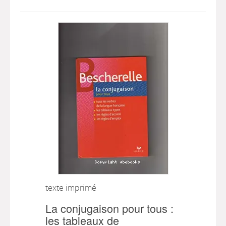
texte imprimé
La conjugaison pour tous :
les tableaux de