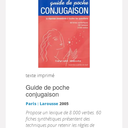
texte imprimé
Guide de poche
conjugaison
Paris : Larousse
2005
Propose un lexique de 8.000 verbes. 60
fiches synthétiques présentent des
techniques pour retenir les règles de