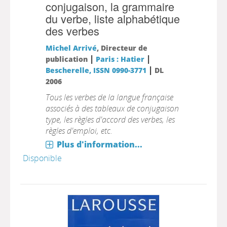
conjugaison, la grammaire
du verbe, liste alphabétique
des verbes
Michel Arrivé
, Directeur de
|
|
publication
Paris : Hatier
|
Bescherelle, ISSN 0990-3771
DL
2006
Tous les verbes de la langue française
associés à des tableaux de conjugaison
type, les règles d'accord des verbes, les
règles d'emploi, etc.
Plus d'information...
Disponible