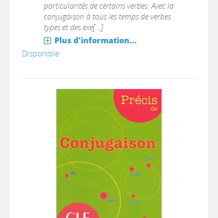
particularités de certains verbes. Avec la
conjugaison à tous les temps de verbes
types et des exe[...]
Plus d'information...
Disponible