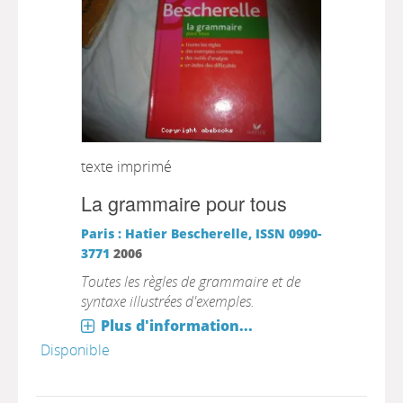
texte imprimé
La grammaire pour tous
Paris : Hatier
Bescherelle, ISSN 0990-
3771
2006
Toutes les règles de grammaire et de
syntaxe illustrées d'exemples.
Plus d'information...
Disponible