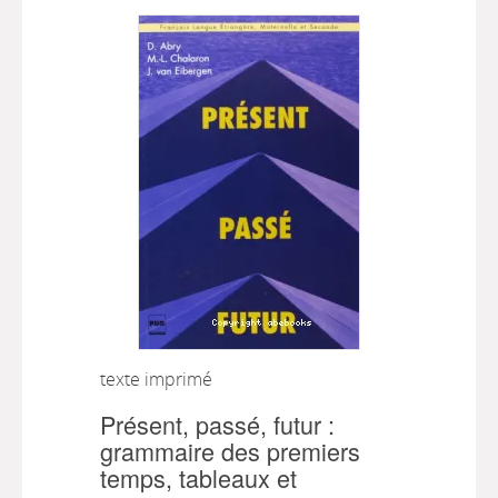
texte imprimé
Présent, passé, futur :
grammaire des premiers
temps, tableaux et