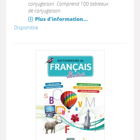
conjugaison. Comprend 100 tableaux
de conjugaison.
Plus d'information...
Disponible