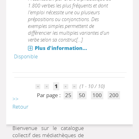
1.800 verbes les plus fréquents et dont
l'emploi nécessite une ou plusieurs
prépositions ou conjonctions. Des
exemples simples permettent de
différencier les multiples variantes d'un
verbe selon sa construc[...]
Plus d'information...
Disponible
1
(1 - 10 / 10)
Par page :
25
50
100
200
>>
Retour
Bienvenue sur le catalogue
collectif des médiathèques de