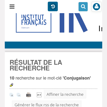
RÉSULTAT DE LA
RECHERCHE
recherche sur le mot-clé
10
'Conjugaison'
Affiner la recherche
Générer le flux rss de la recherche