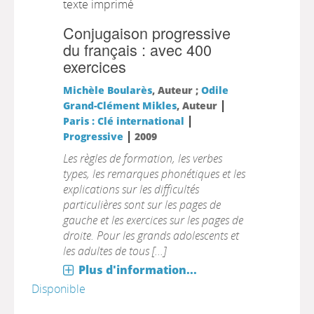
texte imprimé
Conjugaison progressive
du français : avec 400
exercices
Michèle Boularès
, Auteur ;
Odile
|
Grand-Clément Mikles
, Auteur
|
Paris : Clé international
|
Progressive
2009
Les règles de formation, les verbes
types, les remarques phonétiques et les
explications sur les difficultés
particulières sont sur les pages de
gauche et les exercices sur les pages de
droite. Pour les grands adolescents et
les adultes de tous [...]
Plus d'information...
Disponible