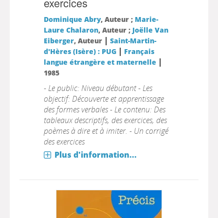
exercices
Dominique Abry
, Auteur ;
Marie-
Laure Chalaron
, Auteur ;
Joëlle Van
|
Eiberger
, Auteur
Saint-Martin-
|
d'Hères (Isère) : PUG
Français
|
langue étrangère et maternelle
1985
- Le public: Niveau débutant - Les
objectif: Découverte et apprentissage
des formes verbales - Le contenu: Des
tableaux descriptifs, des exercices, des
poèmes à dire et à imiter. - Un corrigé
des exercices
Plus d'information...