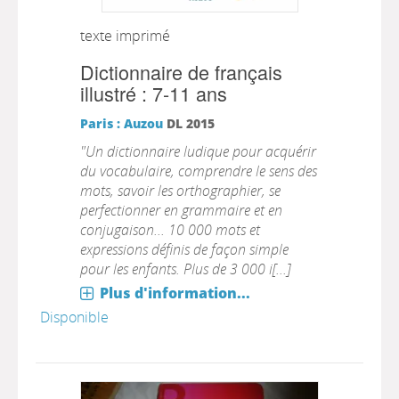
texte imprimé
Dictionnaire de français
illustré : 7-11 ans
Paris : Auzou
DL 2015
"Un dictionnaire ludique pour acquérir
du vocabulaire, comprendre le sens des
mots, savoir les orthographier, se
perfectionner en grammaire et en
conjugaison... 10 000 mots et
expressions définis de façon simple
pour les enfants. Plus de 3 000 i[...]
Plus d'information...
Disponible