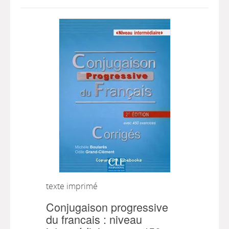
texte imprimé
Conjugaison progressive
du francais : niveau