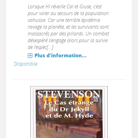
Lorsque HI réveille Cal et Giuse, c’est
pour voler au secours de la population
vahussie. Car une terrible épidémie
ravage la planète, et les survivants sont
massacrés par des pillards. Un combat
désespéré s’engage alors pour la survie
de l’espèc[...]
Plus d'information...
Disponible