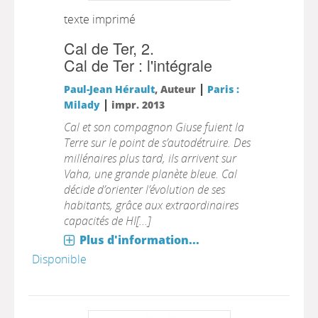
texte imprimé
Cal de Ter, 2.
Cal de Ter : l'intégrale
|
Paul-Jean Hérault
, Auteur
Paris :
|
Milady
impr. 2013
Cal et son compagnon Giuse fuient la
Terre sur le point de s’autodétruire. Des
millénaires plus tard, ils arrivent sur
Vaha, une grande planète bleue. Cal
décide d’orienter l’évolution de ses
habitants, grâce aux extraordinaires
capacités de HI[...]
Plus d'information...
Disponible