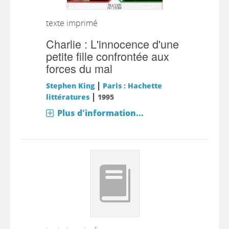
texte imprimé
Charlie : L'innocence d'une
petite fille confrontée aux
forces du mal
|
Stephen King
Paris : Hachette
|
littératures
1995
Plus d'information...