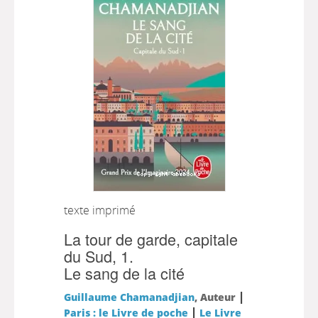
texte imprimé
La tour de garde, capitale
du Sud, 1.
Le sang de la cité
|
Guillaume Chamanadjian
, Auteur
|
Paris : le Livre de poche
Le Livre