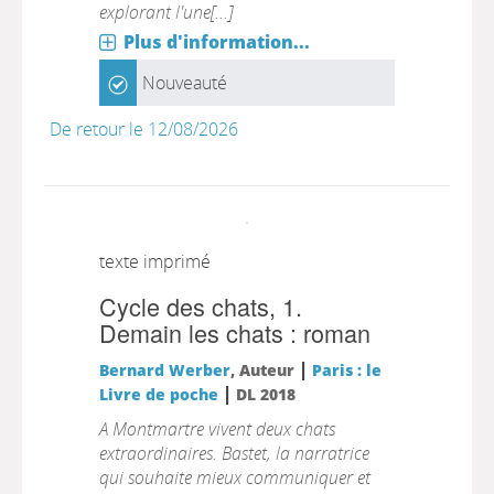
explorant l'une[...]
Plus d'information...
Nouveauté
De retour le 12/08/2026
texte imprimé
Cycle des chats, 1.
Demain les chats : roman
|
Bernard Werber
, Auteur
Paris : le
|
Livre de poche
DL 2018
A Montmartre vivent deux chats
extraordinaires. Bastet, la narratrice
qui souhaite mieux communiquer et