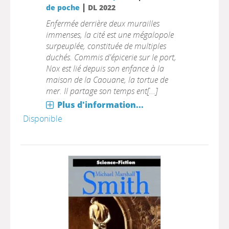
|
de poche
DL 2022
Enfermée derrière deux murailles
immenses, la cité est une mégalopole
surpeuplée, constituée de multiples
duchés. Commis d'épicerie sur le port,
Nox est lié depuis son enfance à la
maison de la Caouane, la tortue de
mer. Il partage son temps ent[...]
Plus d'information...
Disponible