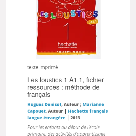
texte imprimé
Les loustics 1 A1.1, fichier
ressources : méthode de
français
Hugues Denisot
, Auteur ;
Marianne
|
Capouet
, Auteur
Hachette français
|
langue étrangère
2013
Pour les enfants au début de l'école
primaire, des activités d'apprentissage