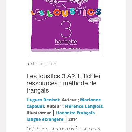
texte imprimé
Les loustics 3 A2.1, fichier
ressources : méthode de
français
Hugues Denisot
, Auteur ;
Marianne
Capouet
, Auteur ;
Florence Langlois
,
|
Illustrateur
Hachette français
|
langue étrangère
2014
Ce fichier ressources a été conçu pour