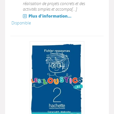
réalisation de projets concrets et des
activités simples et accompa[...]
Plus d'information...
Disponible