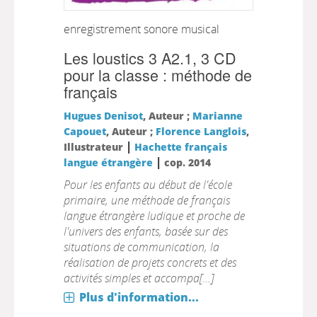
enregistrement sonore musical
Les loustics 3 A2.1, 3 CD
pour la classe : méthode de
français
Hugues Denisot
, Auteur ;
Marianne
Capouet
, Auteur ;
Florence Langlois
,
|
Illustrateur
Hachette français
|
langue étrangère
cop. 2014
Pour les enfants au début de l'école
primaire, une méthode de français
langue étrangère ludique et proche de
l'univers des enfants, basée sur des
situations de communication, la
réalisation de projets concrets et des
activités simples et accompa[...]
Plus d'information...