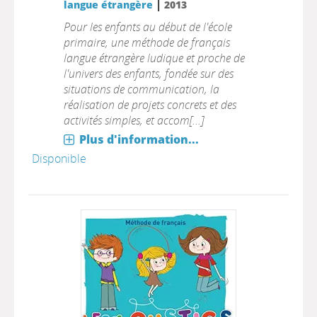
|
langue étrangère
2013
Pour les enfants au début de l'école
primaire, une méthode de français
langue étrangère ludique et proche de
l'univers des enfants, fondée sur des
situations de communication, la
réalisation de projets concrets et des
activités simples, et accom[...]
Plus d'information...
Disponible