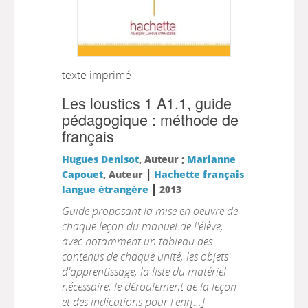
texte imprimé
Les loustics 1 A1.1, guide
pédagogique : méthode de
français
Hugues Denisot
, Auteur ;
Marianne
|
Capouet
, Auteur
Hachette français
|
langue étrangère
2013
Guide proposant la mise en oeuvre de
chaque leçon du manuel de l'élève,
avec notamment un tableau des
contenus de chaque unité, les objets
d'apprentissage, la liste du matériel
nécessaire, le déroulement de la leçon
et des indications pour l'enr[...]