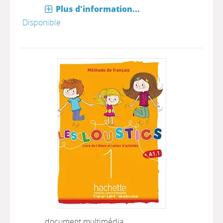
Plus d'information...
Disponible
document multimédia