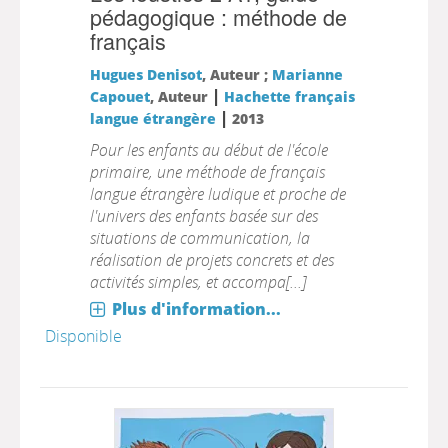
pédagogique : méthode de
français
Hugues Denisot
, Auteur ;
Marianne
|
Capouet
, Auteur
Hachette français
|
langue étrangère
2013
Pour les enfants au début de l'école
primaire, une méthode de français
langue étrangère ludique et proche de
l'univers des enfants basée sur des
situations de communication, la
réalisation de projets concrets et des
activités simples, et accompa[...]
Plus d'information...
Disponible