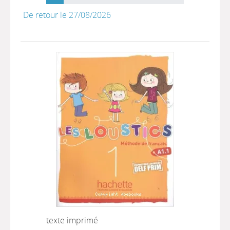
De retour le 27/08/2026
texte imprimé