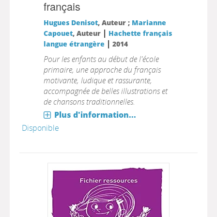
français
Hugues Denisot
, Auteur ;
Marianne
|
Capouet
, Auteur
Hachette français
|
langue étrangère
2014
Pour les enfants au début de l'école
primaire, une approche du français
motivante, ludique et rassurante,
accompagnée de belles illustrations et
de chansons traditionnelles.
Plus d'information...
Disponible