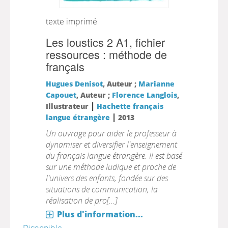
texte imprimé
Les loustics 2 A1, fichier
ressources : méthode de
français
Hugues Denisot
, Auteur ;
Marianne
Capouet
, Auteur ;
Florence Langlois
,
|
Illustrateur
Hachette français
|
langue étrangère
2013
Un ouvrage pour aider le professeur à
dynamiser et diversifier l'enseignement
du français langue étrangère. Il est basé
sur une méthode ludique et proche de
l'univers des enfants, fondée sur des
situations de communication, la
réalisation de pro[...]
Plus d'information...
Disponible