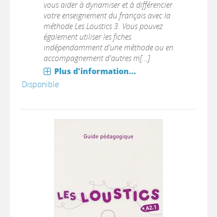
vous aider à dynamiser et à différencier
votre enseignement du français avec la
méthode Les Loustics 3. Vous pouvez
également utiliser les fiches
indépendamment d'une méthode ou en
accompagnement d'autres m[...]
Plus d'information...
Disponible