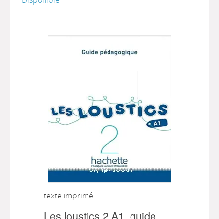
texte imprimé
Les loustics 2 A1, guide