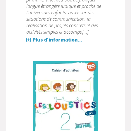
langue étrangère ludique et proche de
l'univers des enfants, basée sur des
situations de communication, la
réalisation de projets concrets et des
activités simples et accompa[...]
Plus d'information...