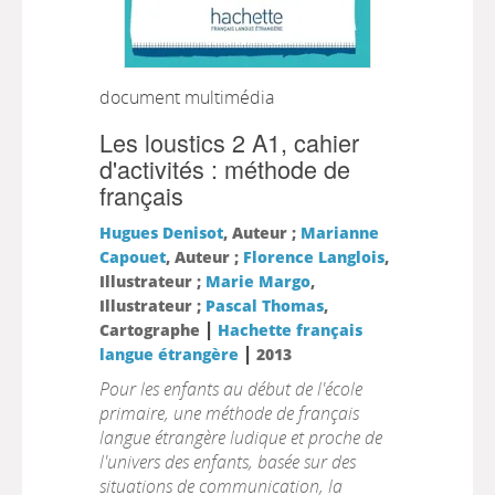
document multimédia
Les loustics 2 A1, cahier
d'activités : méthode de
français
Hugues Denisot
, Auteur ;
Marianne
Capouet
, Auteur ;
Florence Langlois
,
Illustrateur ;
Marie Margo
,
Illustrateur ;
Pascal Thomas
,
|
Cartographe
Hachette français
|
langue étrangère
2013
Pour les enfants au début de l'école
primaire, une méthode de français
langue étrangère ludique et proche de
l'univers des enfants, basée sur des
situations de communication, la