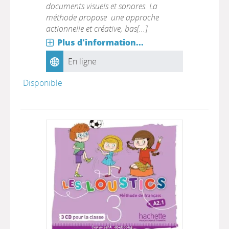
documents visuels et sonores. La
méthode propose une approche
actionnelle et créative, bas[...]
Plus d'information...
En ligne
Disponible