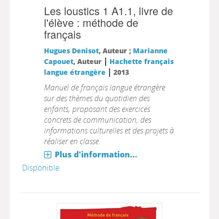
Les loustics 1 A1.1, livre de
l'élève : méthode de
français
Hugues Denisot
, Auteur ;
Marianne
|
Capouet
, Auteur
Hachette français
|
langue étrangère
2013
Manuel de français langue étrangère
sur des thèmes du quotidien des
enfants, proposant des exercices
concrets de communication, des
informations culturelles et des projets à
réaliser en classe.
Plus d'information...
Disponible