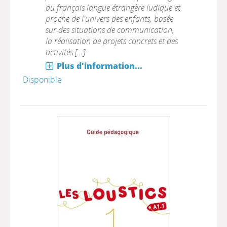
du français langue étrangère ludique et
proche de l'univers des enfants, basée
sur des situations de communication,
la réalisation de projets concrets et des
activités [...]
Plus d'information...
Disponible