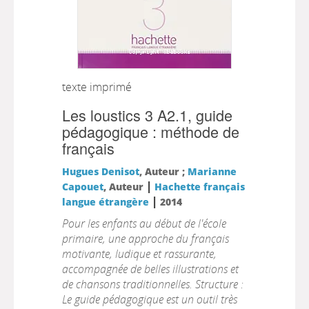
texte imprimé
Les loustics 3 A2.1, guide
pédagogique : méthode de
français
Hugues Denisot
, Auteur ;
Marianne
|
Capouet
, Auteur
Hachette français
|
langue étrangère
2014
Pour les enfants au début de l'école
primaire, une approche du français
motivante, ludique et rassurante,
accompagnée de belles illustrations et
de chansons traditionnelles. Structure :
Le guide pédagogique est un outil très