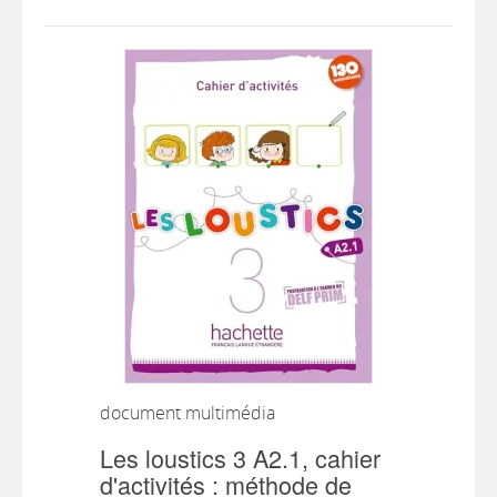
document multimédia
Les loustics 3 A2.1, cahier
d'activités : méthode de