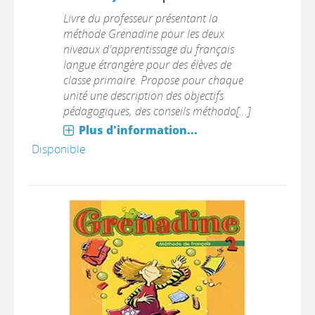
Livre du professeur présentant la
méthode Grenadine pour les deux
niveaux d'apprentissage du français
langue étrangère pour des élèves de
classe primaire. Propose pour chaque
unité une description des objectifs
pédagogiques, des conseils méthodo[...]
Plus d'information...
Disponible