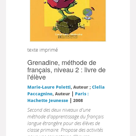
texte imprimé
Grenadine, méthode de
français, niveau 2 : livre de
l'élève
Marie-Laure Poletti
, Auteur ;
Clelia
|
Paccagnino
, Auteur
Paris :
|
Hachette Jeunesse
2008
Second des deux niveaux d'une
méthode d'apprentissage du français
langue étrangère pour des élèves de
classe primaire. Propose des activités