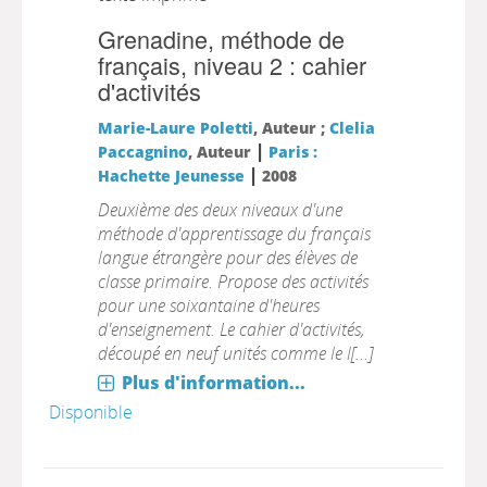
Grenadine, méthode de
français, niveau 2 : cahier
d'activités
Marie-Laure Poletti
, Auteur ;
Clelia
|
Paccagnino
, Auteur
Paris :
|
Hachette Jeunesse
2008
Deuxième des deux niveaux d'une
méthode d'apprentissage du français
langue étrangère pour des élèves de
classe primaire. Propose des activités
pour une soixantaine d'heures
d'enseignement. Le cahier d'activités,
découpé en neuf unités comme le l[...]
Plus d'information...
Disponible