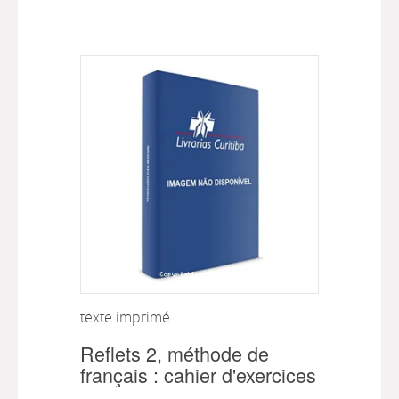
texte imprimé
Reflets 2, méthode de
français : cahier d'exercices