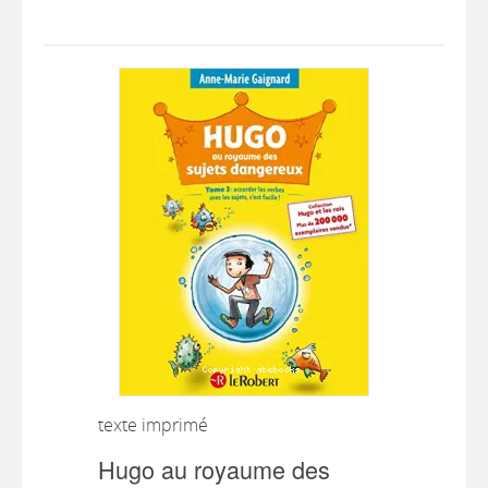
texte imprimé
Hugo au royaume des