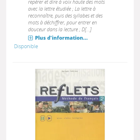
repérer et dire à voix haute des mots
avec la lettre étudiée ; La lettre à
reconnaître, puis des syllabes et des
mots à déchiffrer, pour entrer en
douceur dans la lecture ; D[...]
Plus d'information...
Disponible