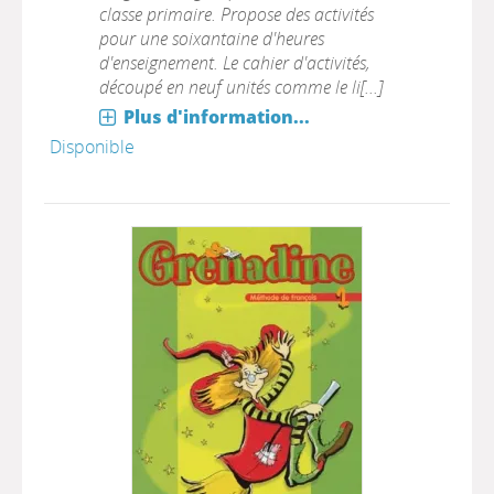
classe primaire. Propose des activités
pour une soixantaine d'heures
d'enseignement. Le cahier d'activités,
découpé en neuf unités comme le li[...]
Plus d'information...
Disponible