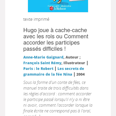
texte imprimé
Hugo joue à cache-cache
avec les rois ou Comment
accorder les participes
passés difficiles !
Anne-Marie Gaignard
, Auteur ;
|
François Saint Rémy
, Illustrateur
|
Paris : le Robert
Les secrets de
|
grammaire de la fée Nina
2004
Sous la forme d'un conte de fées, ce
manuel traite de trois difficultés dans
les règles d'accord : comment accorder
le participe passé lorsqu'il n'y a ni être
ni avoir, comment l'accorder lorsque la
finale écrite ne correspond pas à l'oral,