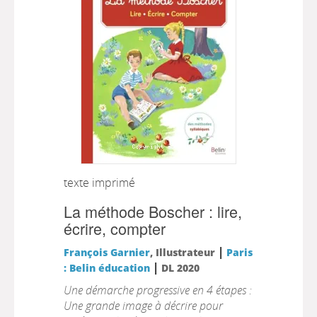
texte imprimé
La méthode Boscher : lire,
écrire, compter
|
François Garnier
, Illustrateur
Paris
|
: Belin éducation
DL 2020
Une démarche progressive en 4 étapes :
Une grande image à décrire pour