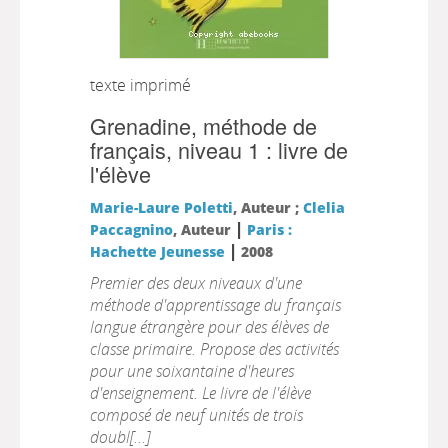
texte imprimé
Grenadine, méthode de
français, niveau 1 : livre de
l'élève
Marie-Laure Poletti
, Auteur ;
Clelia
|
Paccagnino
, Auteur
Paris :
|
Hachette Jeunesse
2008
Premier des deux niveaux d'une
méthode d'apprentissage du français
langue étrangère pour des élèves de
classe primaire. Propose des activités
pour une soixantaine d'heures
d'enseignement. Le livre de l'élève
composé de neuf unités de trois
doubl[...]