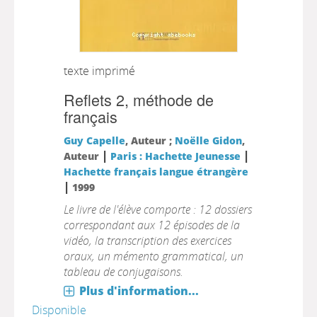
texte imprimé
Reflets 2, méthode de
français
Guy Capelle
, Auteur ;
Noëlle Gidon
,
|
|
Auteur
Paris : Hachette Jeunesse
Hachette français langue étrangère
|
1999
Le livre de l'élève comporte : 12 dossiers
correspondant aux 12 épisodes de la
vidéo, la transcription des exercices
oraux, un mémento grammatical, un
tableau de conjugaisons.
Plus d'information...
Disponible