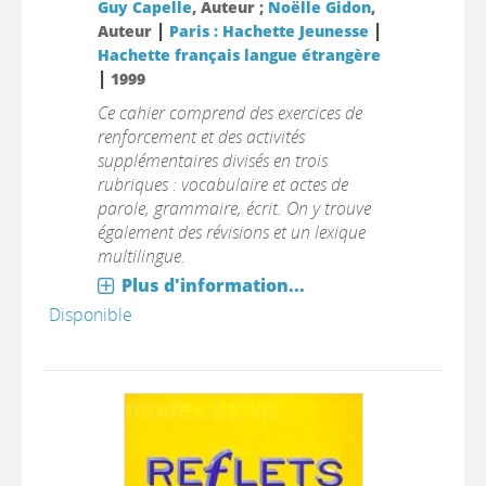
Guy Capelle
, Auteur ;
Noëlle Gidon
,
|
|
Auteur
Paris : Hachette Jeunesse
Hachette français langue étrangère
|
1999
Ce cahier comprend des exercices de
renforcement et des activités
supplémentaires divisés en trois
rubriques : vocabulaire et actes de
parole, grammaire, écrit. On y trouve
également des révisions et un lexique
multilingue.
Plus d'information...
Disponible