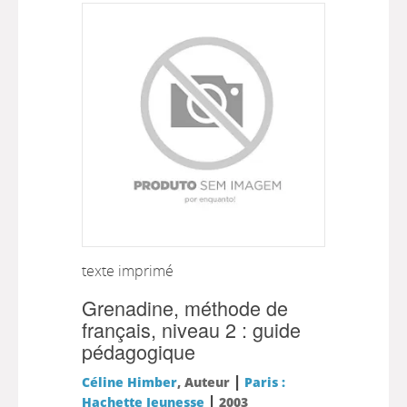
texte imprimé
Grenadine, méthode de
français, niveau 2 : guide
pédagogique
|
Céline Himber
, Auteur
Paris :
|
Hachette Jeunesse
2003