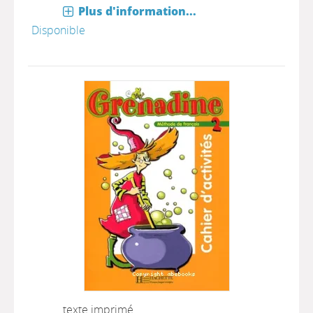
Plus d'information...
Disponible
texte imprimé