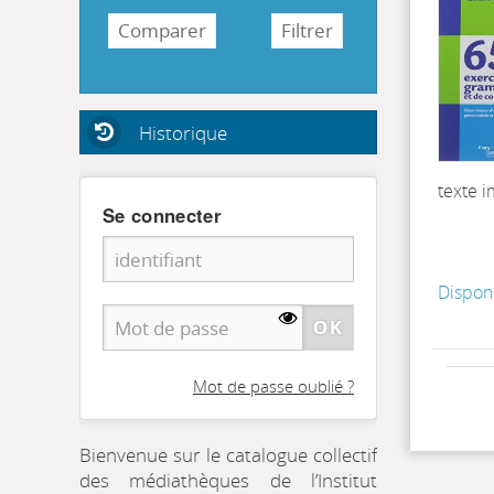
Historique
texte 
Se connecter
Dispon
Mot de passe oublié ?
Bienvenue sur le catalogue collectif
des médiathèques de l’Institut