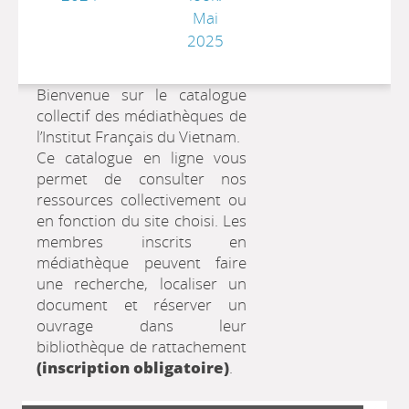
Mai
2025
Bienvenue sur le catalogue
collectif des médiathèques de
l’Institut Français du Vietnam.
Ce catalogue en ligne vous
permet de consulter nos
ressources collectivement ou
en fonction du site choisi. Les
membres inscrits en
médiathèque peuvent faire
une recherche, localiser un
document et réserver un
ouvrage dans leur
bibliothèque de rattachement
(inscription obligatoire)
.