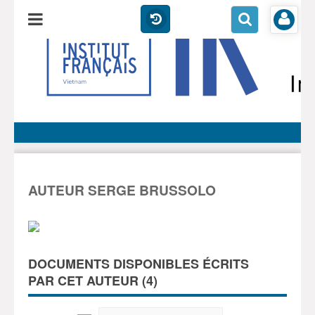
AUTEUR SERGE BRUSSOLO
DOCUMENTS DISPONIBLES ÉCRITS
PAR CET AUTEUR (
4
)