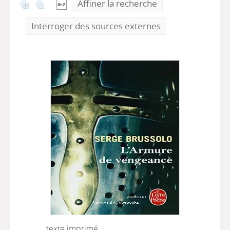
Affiner la recherche
Interroger des sources externes
texte imprimé