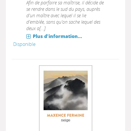
Afin de parfaire sa maîtrise, il décide de
se rendre dans le sud du pays, auprès
d'un maître avec lequel il se lie
d'emblée, sans qu'on sache lequel des
deux a[...]
Plus d'information...
Disponible