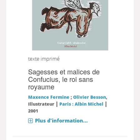
texte imprimé
Sagesses et malices de
Confucius, le roi sans
royaume
Maxence Fermine
;
Olivier Besson
,
|
|
Illustrateur
Paris : Albin Michel
2001
Plus d'information...