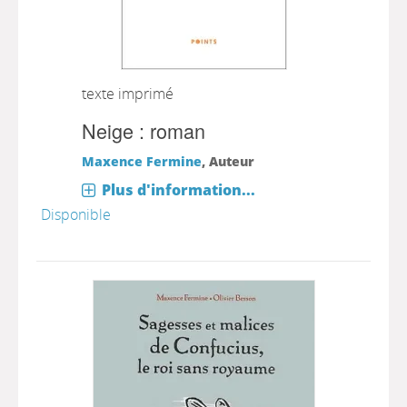
texte imprimé
Neige : roman
Maxence Fermine
, Auteur
Plus d'information...
Disponible