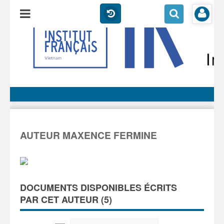
AUTEUR MAXENCE FERMINE
DOCUMENTS DISPONIBLES ÉCRITS
PAR CET AUTEUR (
5
)