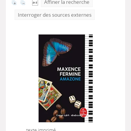
Affiner la recherche
Interroger des sources externes
texte imprimé