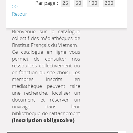
Par page :
25
50
100
200
>>
Retour
Bienvenue sur le catalogue
collectif des médiathèques de
l’Institut Français du Vietnam.
Ce catalogue en ligne vous
permet de consulter nos
ressources collectivement ou
en fonction du site choisi. Les
membres inscrits en
médiathèque peuvent faire
une recherche, localiser un
document et réserver un
ouvrage dans leur
bibliothèque de rattachement
(inscription obligatoire)
.