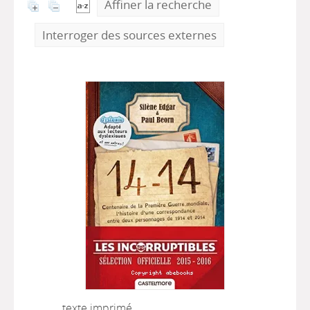
Affiner la recherche
Interroger des sources externes
texte imprimé