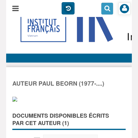
AUTEUR PAUL BEORN (1977-....)
DOCUMENTS DISPONIBLES ÉCRITS
PAR CET AUTEUR (
1
)