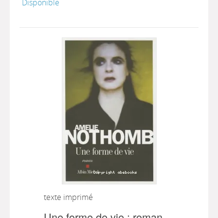
Disponible
texte imprimé
Une forme de vie : roman