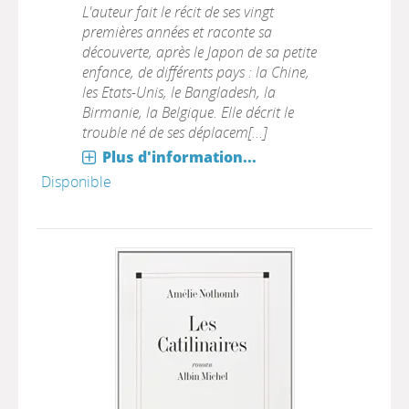
L'auteur fait le récit de ses vingt
premières années et raconte sa
découverte, après le Japon de sa petite
enfance, de différents pays : la Chine,
les Etats-Unis, le Bangladesh, la
Birmanie, la Belgique. Elle décrit le
trouble né de ses déplacem[...]
Plus d'information...
Disponible