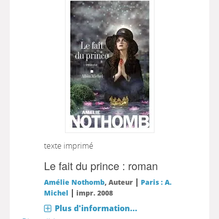
texte imprimé
Le fait du prince : roman
|
Amélie Nothomb
, Auteur
Paris : A.
|
Michel
impr. 2008
Plus d'information...