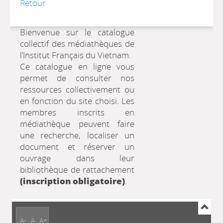
Retour
Bienvenue sur le catalogue
collectif des médiathèques de
l’Institut Français du Vietnam.
Ce catalogue en ligne vous
permet de consulter nos
ressources collectivement ou
en fonction du site choisi. Les
membres inscrits en
médiathèque peuvent faire
une recherche, localiser un
document et réserver un
ouvrage dans leur
bibliothèque de rattachement
(inscription obligatoire)
.
A-
A
A+