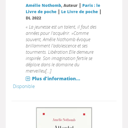
|
Amélie Nothomb
, Auteur
Paris : le
|
|
Livre de poche
Le Livre de poche
DL 2022
« La jeunesse est un talent, il faut des
années pour l'acquérir. »Comme
souvent, Amélie Nothomb évoque
brillamment l'adolescence et ses
tourments. Libération.Elle demeure
inspirée. Son imagination fertile se
déploie dans le domaine du
merveilleu[...]
Plus d'information...
Disponible