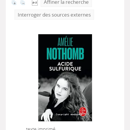
Affiner la recherche
Interroger des sources externes
texte imprimé