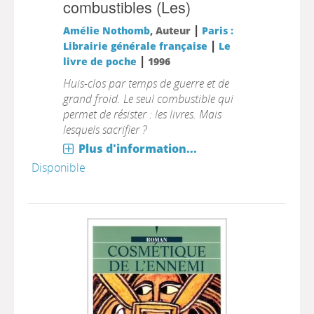
combustibles (Les)
|
Amélie Nothomb
, Auteur
Paris :
|
Librairie générale française
Le
|
livre de poche
1996
Huis-clos par temps de guerre et de
grand froid. Le seul combustible qui
permet de résister : les livres. Mais
lesquels sacrifier ?
Plus d'information...
Disponible