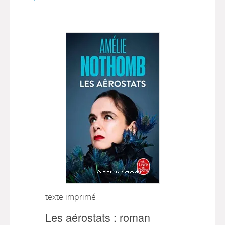
texte imprimé
Les aérostats : roman