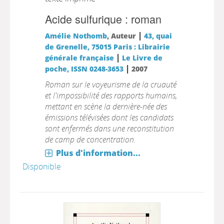
Acide sulfurique : roman
|
Amélie Nothomb
, Auteur
43, quai
de Grenelle, 75015 Paris : Librairie
|
générale française
Le Livre de
|
poche, ISSN 0248-3653
2007
Roman sur le voyeurisme de la cruauté
et l'impossibilité des rapports humains,
mettant en scène la dernière-née des
émissions télévisées dont les candidats
sont enfermés dans une reconstitution
de camp de concentration.
Plus d'information...
Disponible