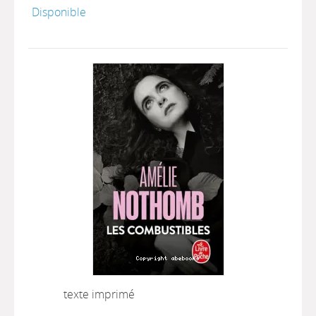
Disponible
texte imprimé