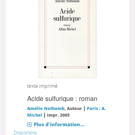
texte imprimé
Acide sulfurique : roman
|
Amélie Nothomb
, Auteur
Paris : A.
|
Michel
impr. 2005
Plus d'information...
Disponible