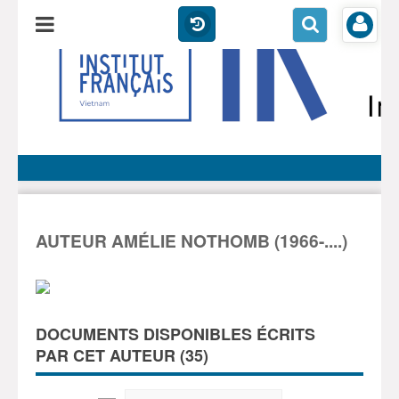
AUTEUR AMÉLIE NOTHOMB (1966-....)
DOCUMENTS DISPONIBLES ÉCRITS
PAR CET AUTEUR (
35
)