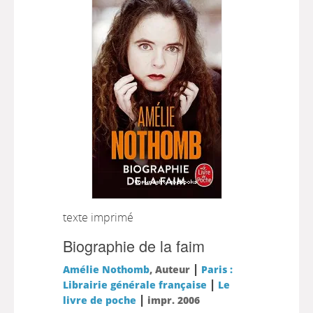
texte imprimé
Biographie de la faim
|
Amélie Nothomb
, Auteur
Paris :
|
Librairie générale française
Le
|
livre de poche
impr. 2006