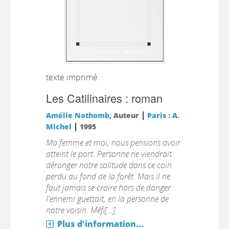
texte imprimé
Les Catilinaires : roman
|
Amélie Nothomb
, Auteur
Paris : A.
|
Michel
1995
Ma femme et moi, nous pensions avoir
atteint le port. Personne ne viendrait
déranger notre solitude dans ce coin
perdu au fond de la forêt. Mais il ne
faut jamais se croire hors de danger:
l'ennemi guettait, en la personne de
notre voisin. Méfi[...]
Plus d'information...