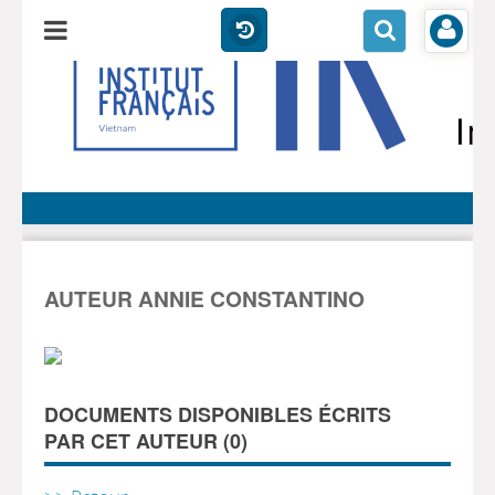
AUTEUR ANNIE CONSTANTINO
DOCUMENTS DISPONIBLES ÉCRITS
PAR CET AUTEUR (
0
)