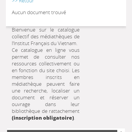
>> Retour
Aucun document trouvé
Bienvenue sur le catalogue
collectif des médiathèques de
l’Institut Français du Vietnam.
Ce catalogue en ligne vous
permet de consulter nos
ressources collectivement ou
en fonction du site choisi. Les
membres inscrits en
médiathèque peuvent faire
une recherche, localiser un
document et réserver un
ouvrage dans leur
bibliothèque de rattachement
(inscription obligatoire)
.