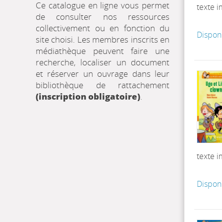
Ce catalogue en ligne vous permet
texte 
de consulter nos ressources
collectivement ou en fonction du
Dispon
site choisi. Les membres inscrits en
médiathèque peuvent faire une
recherche, localiser un document
et réserver un ouvrage dans leur
bibliothèque de rattachement
(inscription obligatoire)
.
texte 
Dispon