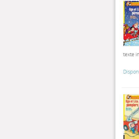
texte 
Dispon