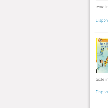
texte 
Dispon
texte 
Dispon