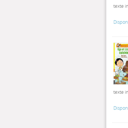
texte 
Dispon
texte 
Dispon