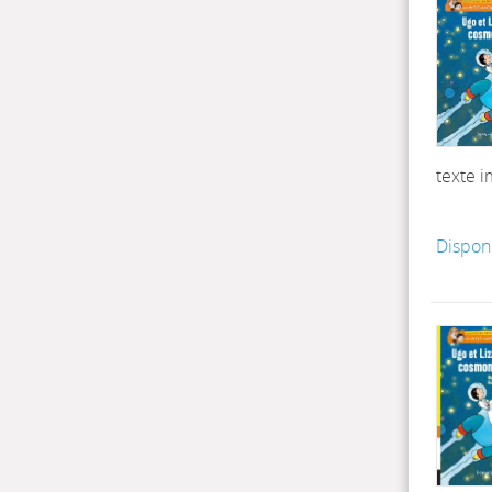
texte 
Dispon